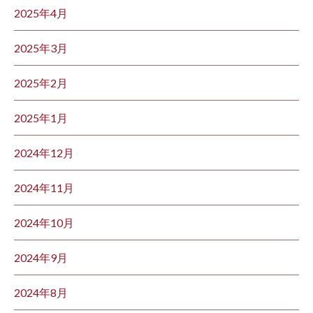
2025年4月
2025年3月
2025年2月
2025年1月
2024年12月
2024年11月
2024年10月
2024年9月
2024年8月