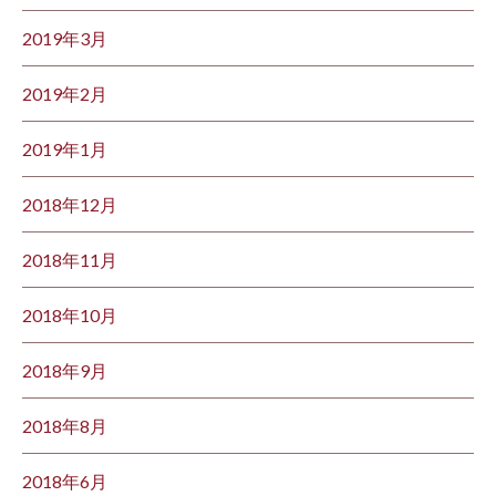
2019年3月
2019年2月
2019年1月
2018年12月
2018年11月
2018年10月
2018年9月
2018年8月
2018年6月