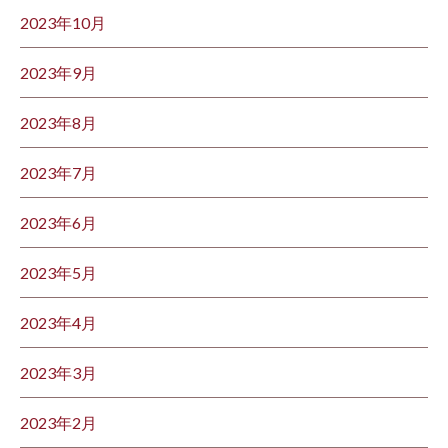
2023年10月
2023年9月
2023年8月
2023年7月
2023年6月
2023年5月
2023年4月
2023年3月
2023年2月