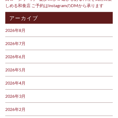
しめる和食店 ご予約はInstagramのDMから承ります ⁡
アーカイブ
2026年8月
2026年7月
2026年6月
2026年5月
2026年4月
2026年3月
2026年2月