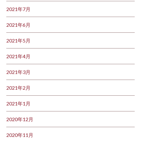
2021年7月
2021年6月
2021年5月
2021年4月
2021年3月
2021年2月
2021年1月
2020年12月
2020年11月