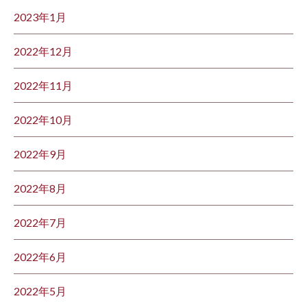
2023年1月
2022年12月
2022年11月
2022年10月
2022年9月
2022年8月
2022年7月
2022年6月
2022年5月