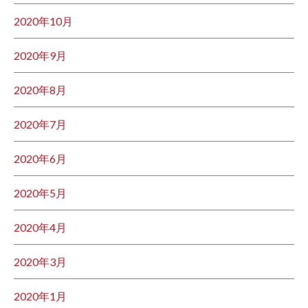
2020年10月
2020年9月
2020年8月
2020年7月
2020年6月
2020年5月
2020年4月
2020年3月
2020年1月