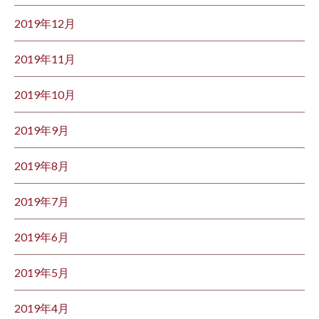
2019年12月
2019年11月
2019年10月
2019年9月
2019年8月
2019年7月
2019年6月
2019年5月
2019年4月