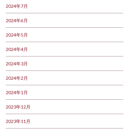
2024年7月
2024年6月
2024年5月
2024年4月
2024年3月
2024年2月
2024年1月
2023年12月
2023年11月