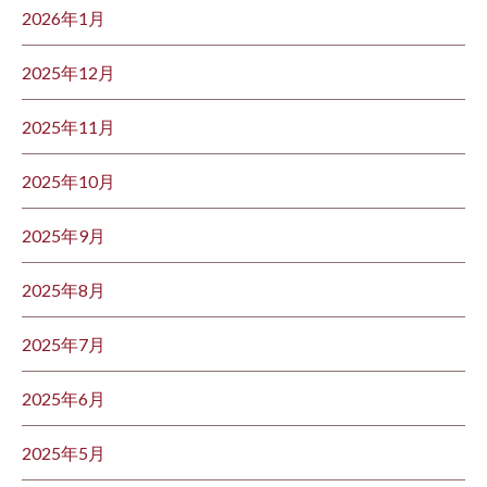
2026年1月
2025年12月
2025年11月
2025年10月
2025年9月
2025年8月
2025年7月
2025年6月
2025年5月