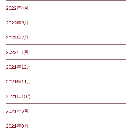
2022年4月
2022年3月
2022年2月
2022年1月
2021年12月
2021年11月
2021年10月
2021年9月
2021年8月