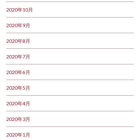
2020年10月
2020年9月
2020年8月
2020年7月
2020年6月
2020年5月
2020年4月
2020年3月
2020年1月