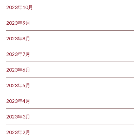
2023年10月
2023年9月
2023年8月
2023年7月
2023年6月
2023年5月
2023年4月
2023年3月
2023年2月