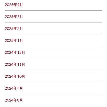
2025年4月
2025年3月
2025年2月
2025年1月
2024年12月
2024年11月
2024年10月
2024年9月
2024年8月