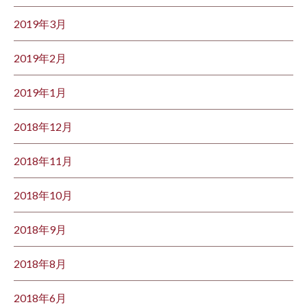
2019年3月
2019年2月
2019年1月
2018年12月
2018年11月
2018年10月
2018年9月
2018年8月
2018年6月