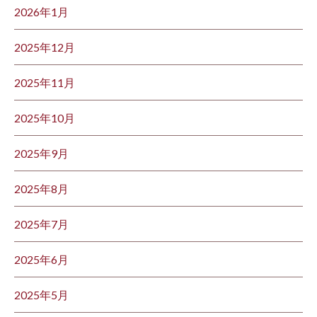
2026年1月
2025年12月
2025年11月
2025年10月
2025年9月
2025年8月
2025年7月
2025年6月
2025年5月