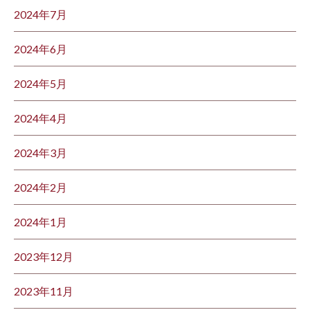
2024年7月
2024年6月
2024年5月
2024年4月
2024年3月
2024年2月
2024年1月
2023年12月
2023年11月