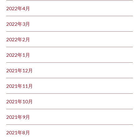
2022年4月
2022年3月
2022年2月
2022年1月
2021年12月
2021年11月
2021年10月
2021年9月
2021年8月