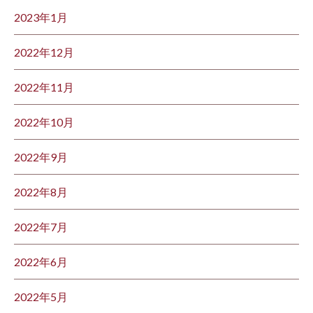
2023年1月
2022年12月
2022年11月
2022年10月
2022年9月
2022年8月
2022年7月
2022年6月
2022年5月