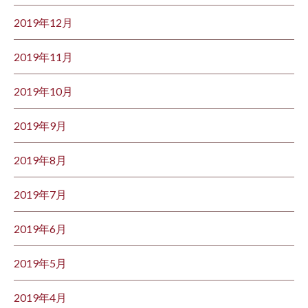
2019年12月
2019年11月
2019年10月
2019年9月
2019年8月
2019年7月
2019年6月
2019年5月
2019年4月