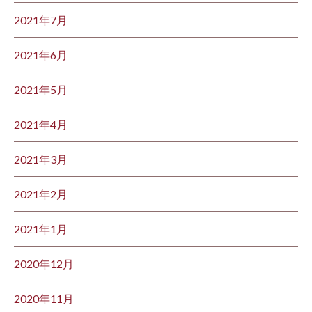
2021年7月
2021年6月
2021年5月
2021年4月
2021年3月
2021年2月
2021年1月
2020年12月
2020年11月