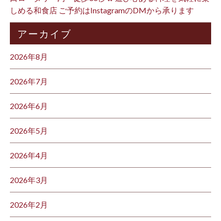
しめる和食店 ご予約はInstagramのDMから承ります ⁡
アーカイブ
2026年8月
2026年7月
2026年6月
2026年5月
2026年4月
2026年3月
2026年2月