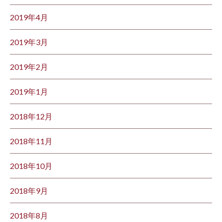
2019年4月
2019年3月
2019年2月
2019年1月
2018年12月
2018年11月
2018年10月
2018年9月
2018年8月