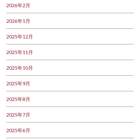
2026年2月
2026年1月
2025年12月
2025年11月
2025年10月
2025年9月
2025年8月
2025年7月
2025年6月