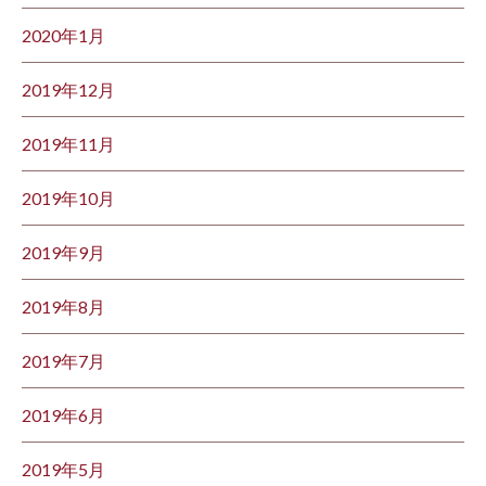
2020年1月
2019年12月
2019年11月
2019年10月
2019年9月
2019年8月
2019年7月
2019年6月
2019年5月