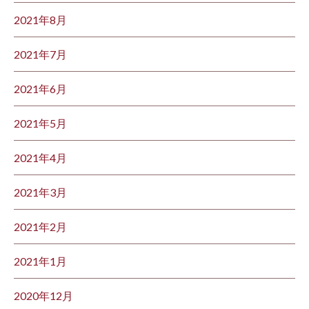
2021年8月
2021年7月
2021年6月
2021年5月
2021年4月
2021年3月
2021年2月
2021年1月
2020年12月