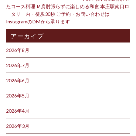
たコース料理 🥢肩肘張らずに楽しめる和食 本庄駅南口ロ
ータリー内・徒歩30秒 ご予約・お問い合わせは
InstagramのDMから承ります ⁡
アーカイブ
2026年8月
2026年7月
2026年6月
2026年5月
2026年4月
2026年3月