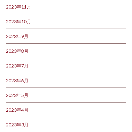
2023年11月
2023年10月
2023年9月
2023年8月
2023年7月
2023年6月
2023年5月
2023年4月
2023年3月