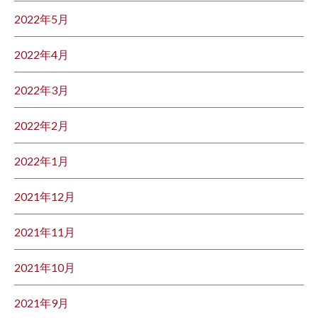
2022年5月
2022年4月
2022年3月
2022年2月
2022年1月
2021年12月
2021年11月
2021年10月
2021年9月