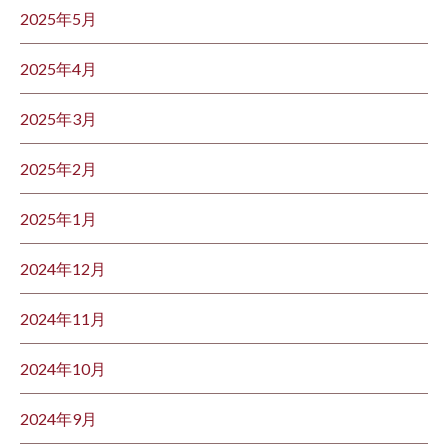
2025年5月
2025年4月
2025年3月
2025年2月
2025年1月
2024年12月
2024年11月
2024年10月
2024年9月