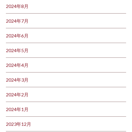
2024年8月
2024年7月
2024年6月
2024年5月
2024年4月
2024年3月
2024年2月
2024年1月
2023年12月