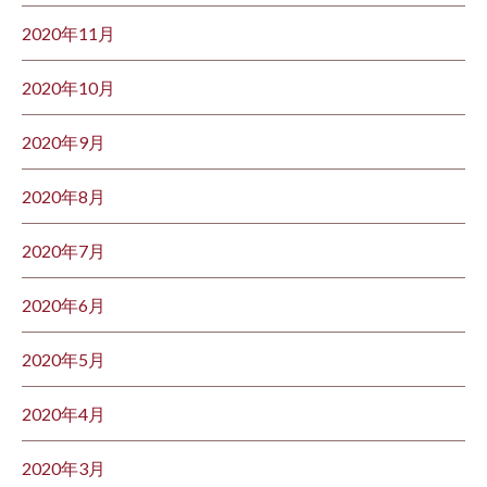
2020年11月
2020年10月
2020年9月
2020年8月
2020年7月
2020年6月
2020年5月
2020年4月
2020年3月