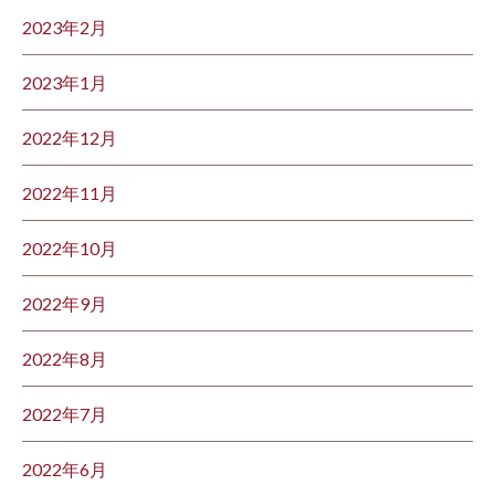
2023年2月
2023年1月
2022年12月
2022年11月
2022年10月
2022年9月
2022年8月
2022年7月
2022年6月