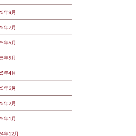
25年8月
25年7月
25年6月
25年5月
25年4月
25年3月
25年2月
25年1月
24年12月