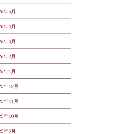
26年5月
26年4月
26年3月
26年2月
26年1月
25年12月
25年11月
25年10月
25年9月