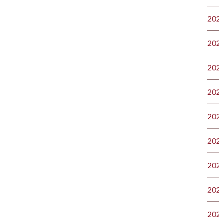
20
20
20
20
20
20
20
20
20