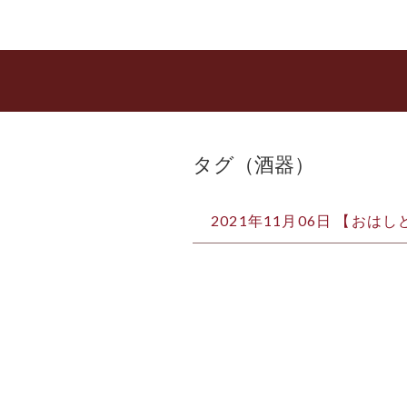
タグ（酒器）
2021年11月06日 【おはし