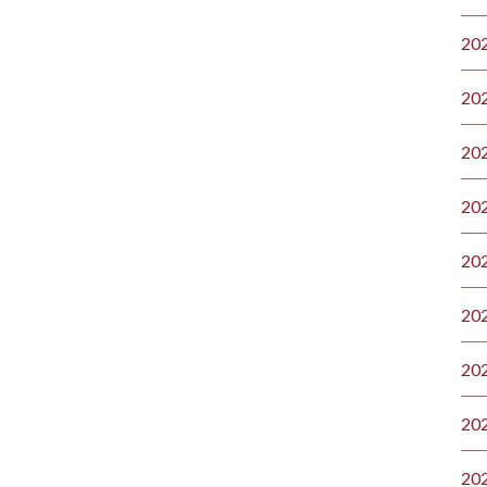
20
20
20
20
20
20
20
20
20