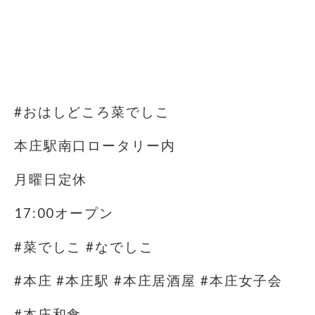
#おはしどころ菜でしこ
本庄駅南口ロータリー内
月曜日定休
17:00オープン
#菜でしこ #なでしこ
#本庄 #本庄駅 #本庄居酒屋 #本庄女子会
#本庄和食