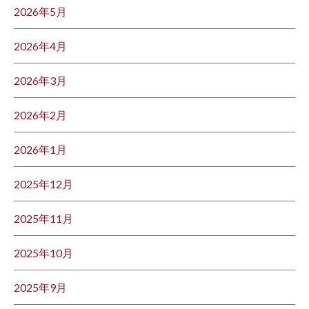
2026年5月
2026年4月
2026年3月
2026年2月
2026年1月
2025年12月
2025年11月
2025年10月
2025年9月