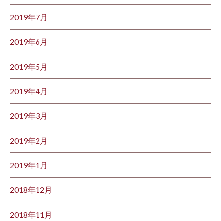
2019年7月
2019年6月
2019年5月
2019年4月
2019年3月
2019年2月
2019年1月
2018年12月
2018年11月