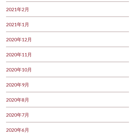
2021年2月
2021年1月
2020年12月
2020年11月
2020年10月
2020年9月
2020年8月
2020年7月
2020年6月