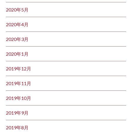
2020年5月
2020年4月
2020年3月
2020年1月
2019年12月
2019年11月
2019年10月
2019年9月
2019年8月