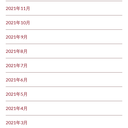
2021年11月
2021年10月
2021年9月
2021年8月
2021年7月
2021年6月
2021年5月
2021年4月
2021年3月