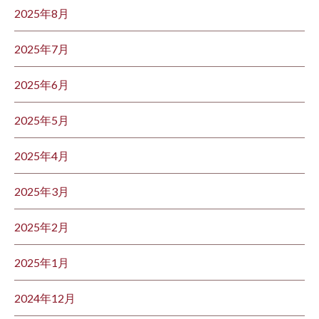
2025年8月
2025年7月
2025年6月
2025年5月
2025年4月
2025年3月
2025年2月
2025年1月
2024年12月