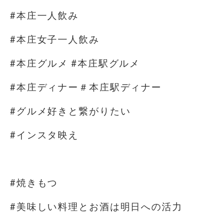
#本庄一人飲み
#本庄女子一人飲み
#本庄グルメ #本庄駅グルメ
#本庄ディナー＃本庄駅ディナー
#グルメ好きと繋がりたい
#インスタ映え
#焼きもつ
#美味しい料理とお酒は明日への活力