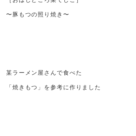
〜豚もつの照り焼き〜
某ラーメン屋さんで食べた
「焼きもつ」を参考に作りました