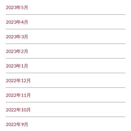
2023年5月
2023年4月
2023年3月
2023年2月
2023年1月
2022年12月
2022年11月
2022年10月
2022年9月