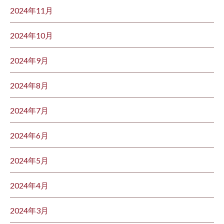
2024年11月
2024年10月
2024年9月
2024年8月
2024年7月
2024年6月
2024年5月
2024年4月
2024年3月