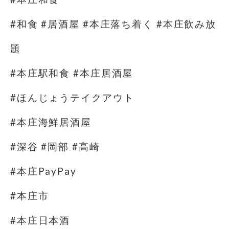
#和食 #居酒屋 #本庄落ち着く #本庄飲み放
題
#本庄駅和食 #本庄居酒屋
#ほんじょうテイクアウト
#本庄海鮮居酒屋
#深谷 #岡部 #高崎
#本庄PayPay
#本庄市
#本庄日本酒