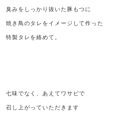
臭みをしっかり抜いた豚もつに
焼き鳥のタレをイメージして作った
特製タレを絡めて。
七味でなく、あえてワサビで
召し上がっていただきます