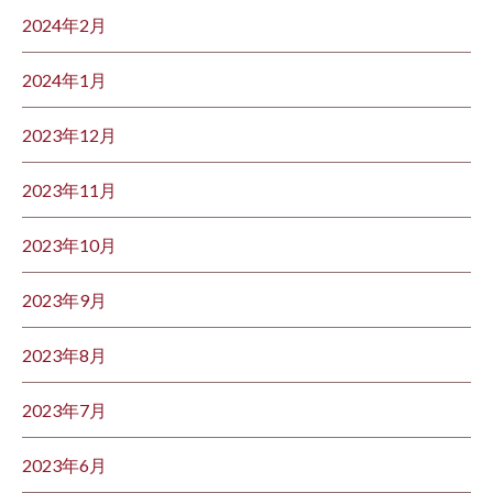
2024年2月
2024年1月
2023年12月
2023年11月
2023年10月
2023年9月
2023年8月
2023年7月
2023年6月