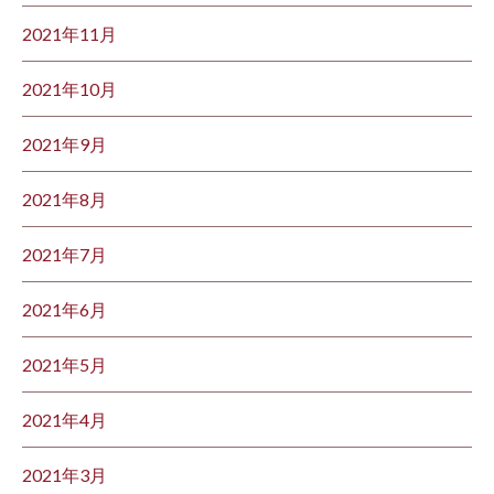
2021年11月
2021年10月
2021年9月
2021年8月
2021年7月
2021年6月
2021年5月
2021年4月
2021年3月