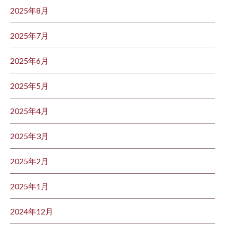
2025年8月
2025年7月
2025年6月
2025年5月
2025年4月
2025年3月
2025年2月
2025年1月
2024年12月