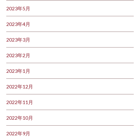
2023年5月
2023年4月
2023年3月
2023年2月
2023年1月
2022年12月
2022年11月
2022年10月
2022年9月