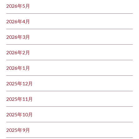
2026年5月
2026年4月
2026年3月
2026年2月
2026年1月
2025年12月
2025年11月
2025年10月
2025年9月