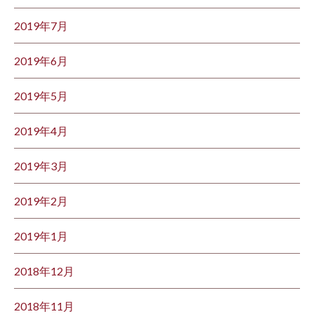
2019年7月
2019年6月
2019年5月
2019年4月
2019年3月
2019年2月
2019年1月
2018年12月
2018年11月