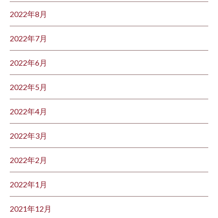
2022年8月
2022年7月
2022年6月
2022年5月
2022年4月
2022年3月
2022年2月
2022年1月
2021年12月