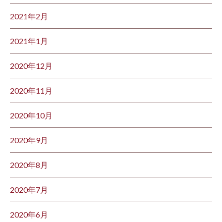
2021年2月
2021年1月
2020年12月
2020年11月
2020年10月
2020年9月
2020年8月
2020年7月
2020年6月