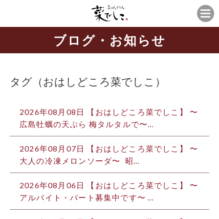
ブログ・お知らせ
タグ（おはしどころ菜でしこ）
2026年08月08日 【おはしどころ菜でしこ】 〜
広島牡蠣の天ぷら 梅タルタルで〜…
2026年08月07日 【おはしどころ菜でしこ】 〜
大人の冷凍メロンソーダ〜 ⁡ 昭…
2026年08月06日 【おはしどころ菜でしこ】 〜
アルバイト・パート募集中です〜 …