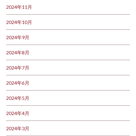
2024年11月
2024年10月
2024年9月
2024年8月
2024年7月
2024年6月
2024年5月
2024年4月
2024年3月