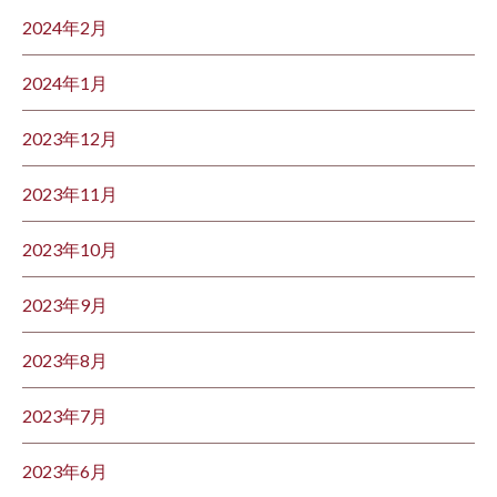
2024年2月
2024年1月
2023年12月
2023年11月
2023年10月
2023年9月
2023年8月
2023年7月
2023年6月