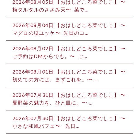
2026年08月05日 【おはしどころ菜でしこ】 〜
梅タルタルのささみ天〜 ⁡ 菜で…
2026年08月04日 【おはしどころ菜でしこ】 〜
マグロの塩ユッケ〜 ⁡ 先日のコ…
2026年08月02日 【おはしどころ菜でしこ】 〜
ご予約はDMからでも。〜 ⁡ ご…
2026年08月01日 【おはしどころ菜でしこ】 〜
初めての方には、まずこれを。〜 …
2026年07月31日 【おはしどころ菜でしこ】 〜
夏野菜の魅力を、ひと皿に。〜 ⁡…
2026年07月30日 【おはしどころ菜でしこ】 〜
小さな和風パフェ〜 ⁡ ⁡ 先日…