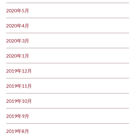
2020年5月
2020年4月
2020年3月
2020年1月
2019年12月
2019年11月
2019年10月
2019年9月
2019年8月